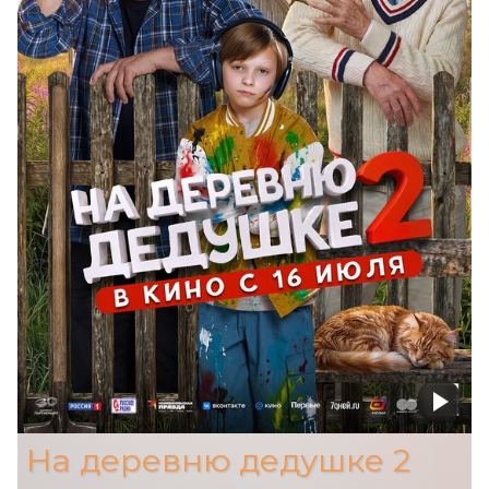
На деревню дедушке 2