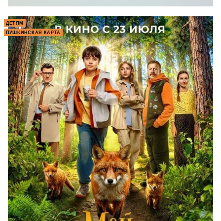
ДЕТЯМ
ПУШКИНСКАЯ КАРТА