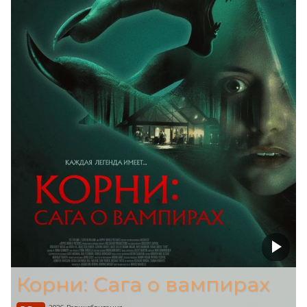
Корни: Сага о вампирах