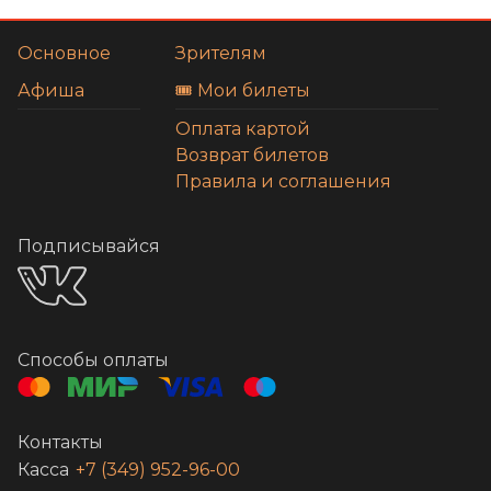
Основное
Зрителям
Афиша
🎟️ Мои билеты
Оплата картой
Возврат билетов
Правила и соглашения
Подписывайся
Способы оплаты
Контакты
Касса
+7 (349) 952-96-00