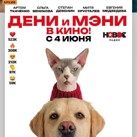
АРХИВ