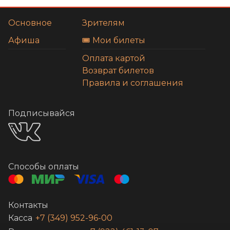
Основное
Зрителям
Афиша
🎟️ Мои билеты
Оплата картой
Возврат билетов
Правила и соглашения
Подписывайся
Способы оплаты
Контакты
Касса
+7 (349) 952-96-00