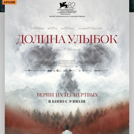
АРХИВ