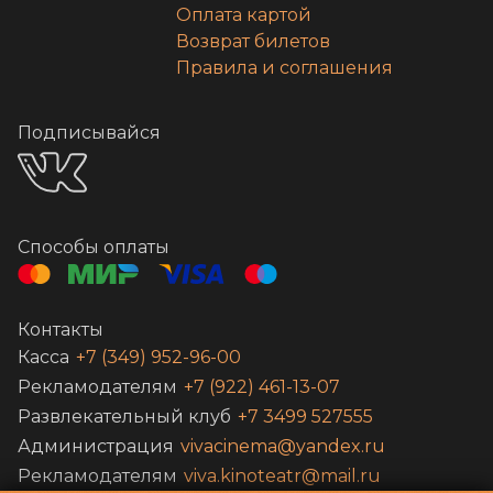
Оплата картой
Возврат билетов
Правила и соглашения
Подписывайся
Способы оплаты
Контакты
Касса
+7 (349) 952-96-00
Рекламодателям
+7 (922) 461-13-07
Развлекательный клуб
+7 3499 527555
Администрация
vivacinema@yandex.ru
Рекламодателям
viva.kinoteatr@mail.ru