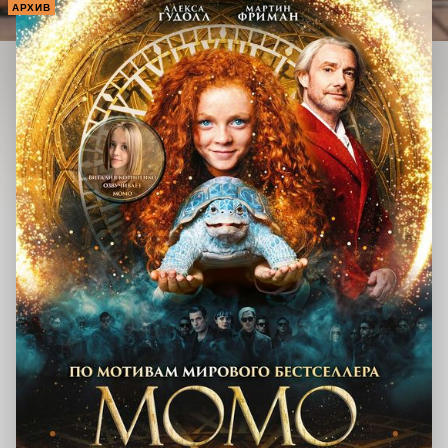
АРХИВ