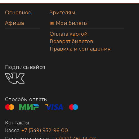
Основное
Зрителям
Афиша
🎟️ Мои билеты
Оплата картой
Возврат билетов
Правила и соглашения
Подписывайся
Способы оплаты
Контакты
Касса
+7 (349) 952-96-00
Рекламодателям
+7 (922) 461-13-07