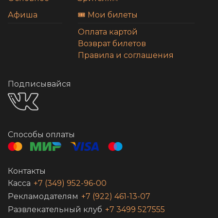
Афиша
🎟️ Мои билеты
Оплата картой
Возврат билетов
Правила и соглашения
Подписывайся
Способы оплаты
Контакты
Касса
+7 (349) 952-96-00
Рекламодателям
+7 (922) 461-13-07
Развлекательный клуб
+7 3499 527555