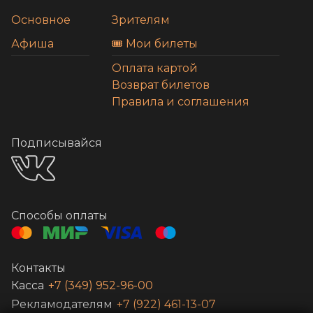
Основное
Зрителям
Афиша
🎟️ Мои билеты
Оплата картой
Возврат билетов
Правила и соглашения
Подписывайся
Способы оплаты
Контакты
Касса
+7 (349) 952-96-00
Рекламодателям
+7 (922) 461-13-07