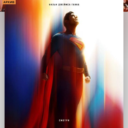
АРХИВ