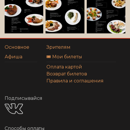
Основное
Зрителям
Афиша
🎟️ Мои билеты
Оплата картой
Возврат билетов
Правила и соглашения
Подписывайся
Способы оплаты